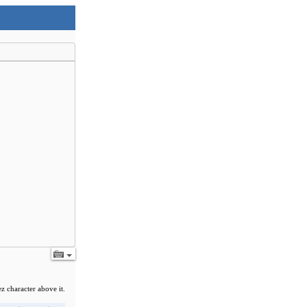
z character above it.